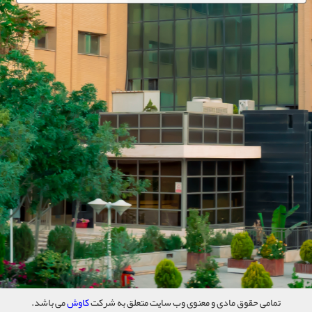
تمامی حقوق مادی و معنوی وب سایت متعلق به شرکت
کاوش
می باشد.